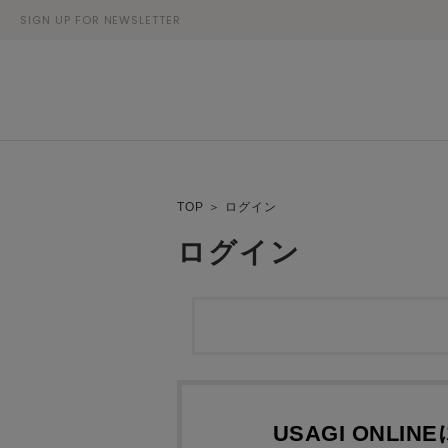
SIGN UP FOR NEWSLETTER
TOP
＞
ログイン
ログイン
USAGI ONLI