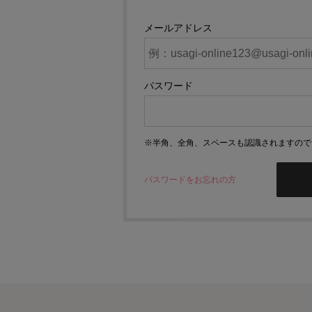
メールアドレス
パスワード
※半角、全角、スペースも認識されますので
パスワードをお忘れの方