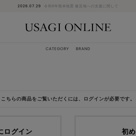
2026.07.29
令和8年熊本地震 被災地への支援に関して
CATEGORY
BRAND
こちらの商品をご覧いただくには、ログインが必要です。
NEにログイン
初め