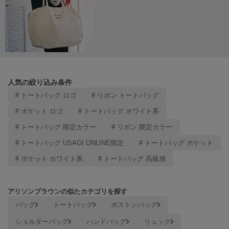
人気の絞り込み条件
# トートバッグ ロゴ
# リボン トートバッグ
# ポケット ロゴ
# トートバッグ ホワイト系
# トートバッグ 限定カラー
# リボン 限定カラー
# トートバッグ USAGI ONLINE限定
# トートバッグ ポケット
# ポケット ホワイト系
# トートバッグ 高級感
アリソンブラウンの似たカテゴリを探す
バッグ
トートバッグ
ボストンバッグ
ショルダーバッグ
ハンドバッグ
リュック