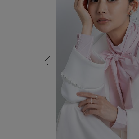
Previous