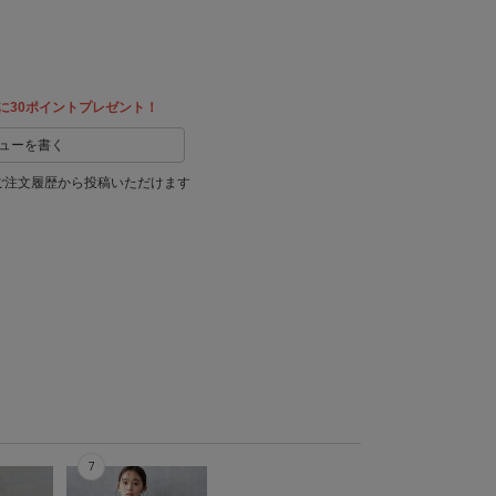
に30ポイントプレゼント！
ューを書く
ご注文履歴から投稿いただけます