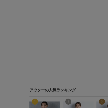
アウターの人気ランキング