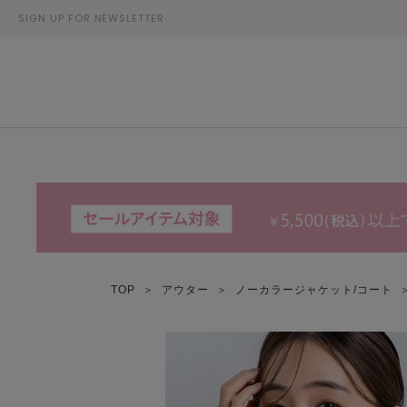
SIGN UP FOR NEWSLETTER
TOP
＞
アウター
＞
ノーカラージャケット/コート
＞