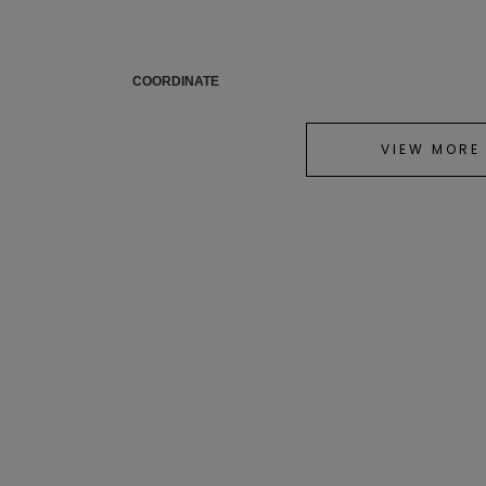
COORDINATE
VIEW MORE