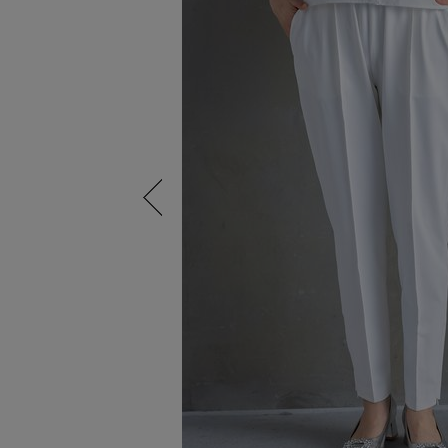
Previous