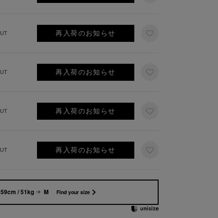
再入荷のお知らせ
UT
再入荷のお知らせ
UT
再入荷のお知らせ
UT
再入荷のお知らせ
UT
59cm / 51kg
M
Find your size