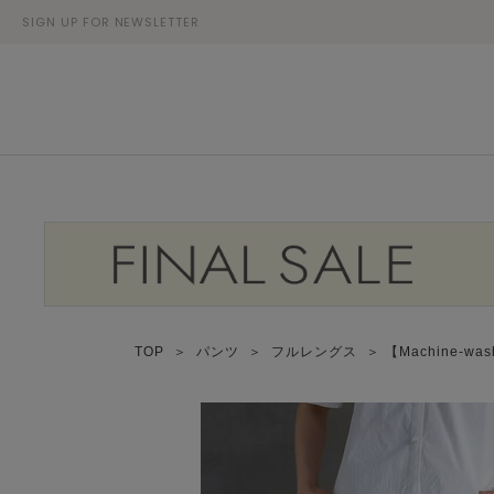
SIGN UP FOR NEWSLETTER
TOP
＞
パンツ
＞
フルレングス
＞ 【Machine-w