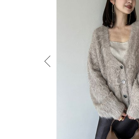
Previous