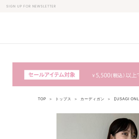
SIGN UP FOR NEWSLETTER
TOP
＞
トップス
＞
カーディガン
＞ 【USAGI 