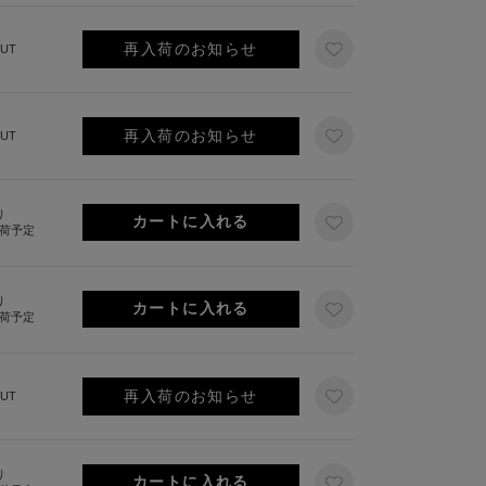
再入荷のお知らせ
UT
再入荷のお知らせ
UT
り
出荷予定
り
出荷予定
再入荷のお知らせ
UT
り