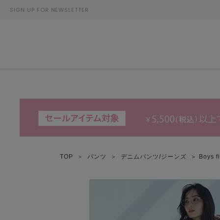
SIGN UP FOR NEWSLETTER
TOP
＞
パンツ
＞
デニムパンツ/ジーンズ
＞ Boys 