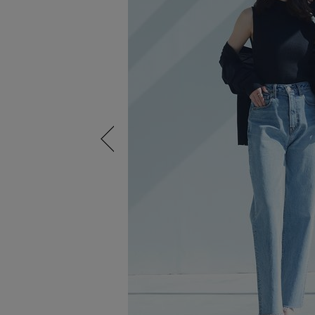
Previous