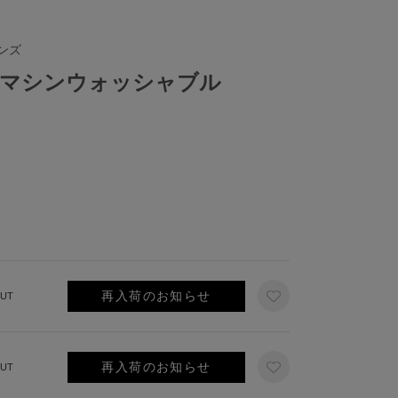
ンズ
enim/マシンウォッシャブル
再入荷のお知らせ
UT
再入荷のお知らせ
UT