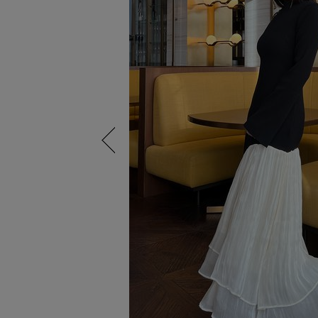
Previous