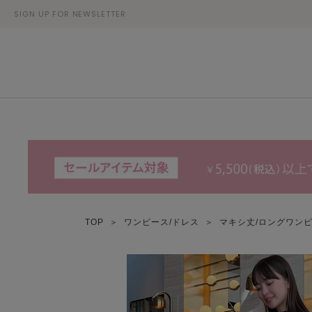
SIGN UP FOR NEWSLETTER
TOP
＞
ワンピース/ドレス
＞
マキシ丈/ロングワン