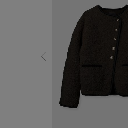
Previous