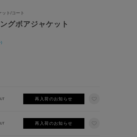
ケット/コート
イピングボアジャケット
)
再入荷のお知らせ
UT
再入荷のお知らせ
UT