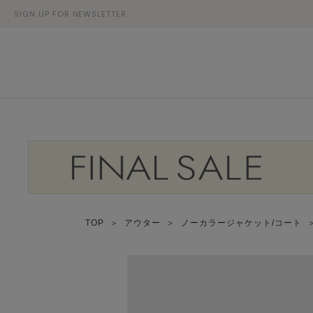
SIGN UP FOR NEWSLETTER
TOP
＞
アウター
＞
ノーカラージャケット/コート
＞