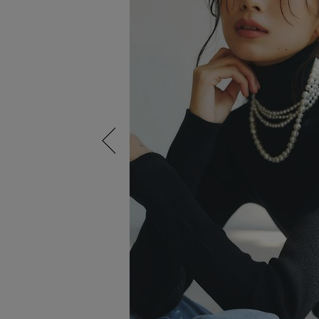
Previous