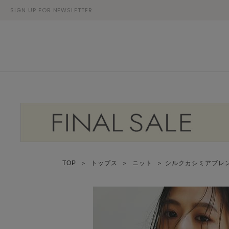
SIGN UP FOR NEWSLETTER
TOP
＞
トップス
＞
ニット
＞ シルクカシミアブレ