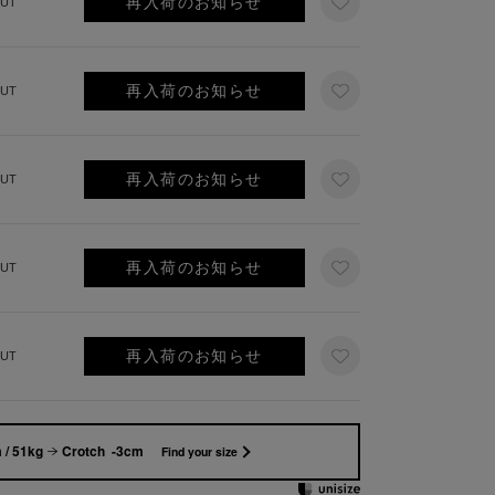
再入荷のお知らせ
UT
再入荷のお知らせ
UT
再入荷のお知らせ
UT
再入荷のお知らせ
UT
再入荷のお知らせ
UT
 / 51kg
Crotch -3cm
Find your size