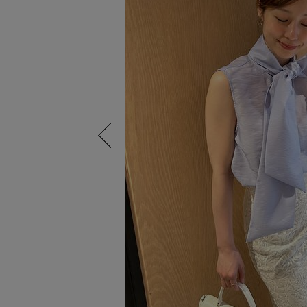
Previous