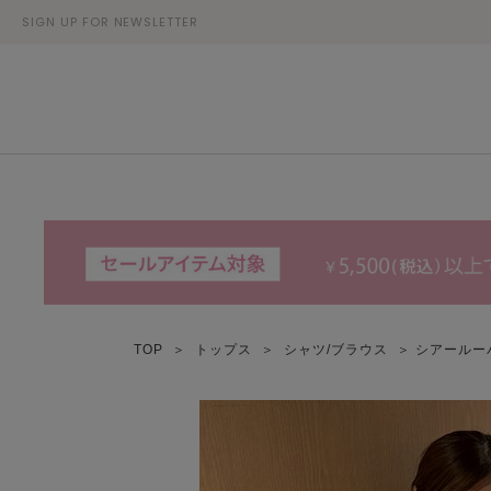
SIGN UP FOR NEWSLETTER
TOP
＞
トップス
＞
シャツ/ブラウス
＞ シアールー