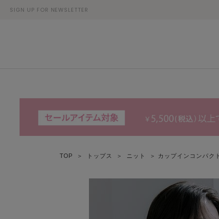
SIGN UP FOR NEWSLETTER
TOP
＞
トップス
＞
ニット
＞ カップインコンパク