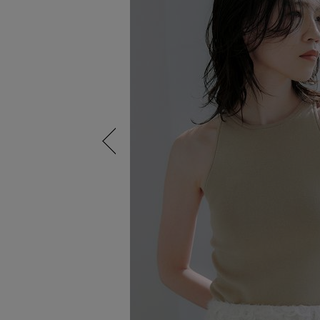
Previous