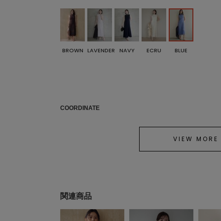
BROWN
LAVENDER
NAVY
ECRU
BLUE
COORDINATE
VIEW MORE
関連商品