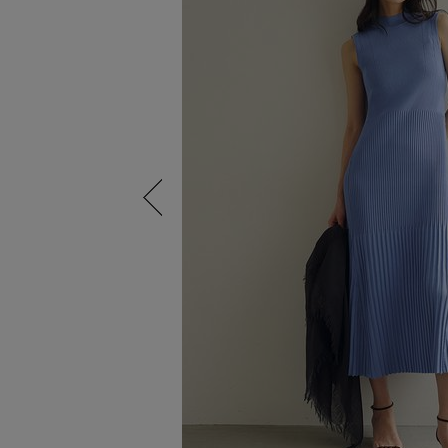
Previous