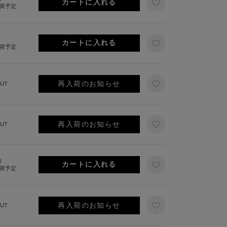
出荷予定
出荷予定
再入荷のお知らせ
UT
再入荷のお知らせ
UT
り
出荷予定
再入荷のお知らせ
UT