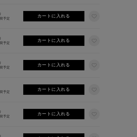
り
出荷予定
り
出荷予定
り
出荷予定
出荷予定
り
出荷予定
り