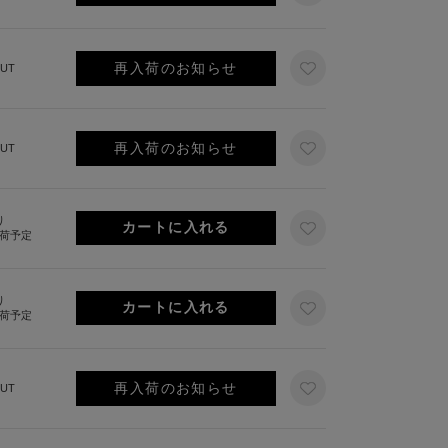
再入荷のお知らせ
UT
再入荷のお知らせ
UT
り
出荷予定
り
出荷予定
再入荷のお知らせ
UT