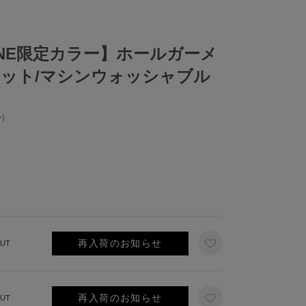
NLINE限定カラー】ホールガーメ
ット/マシンウォッシャブル
)
再入荷のお知らせ
UT
再入荷のお知らせ
UT