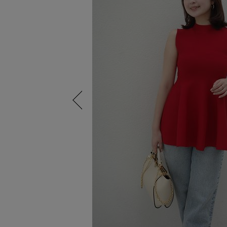
Previous