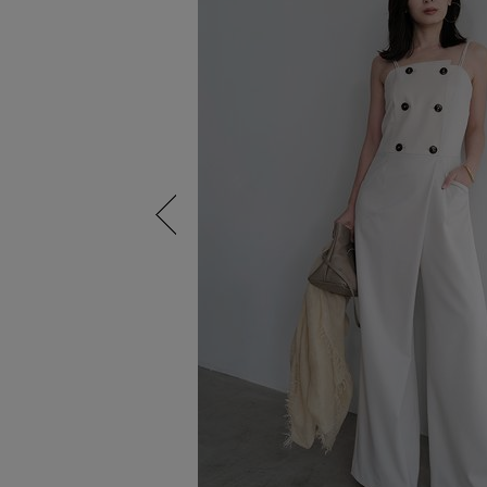
Previous