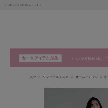
SIGN UP FOR NEWSLETTER
TOP
＞
ワンピース/ドレス
＞
オールインワン
＞ ラ