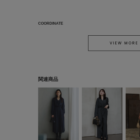
COORDINATE
VIEW MORE
関連商品