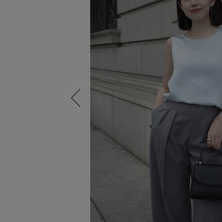
Previous