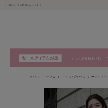
SIGN UP FOR NEWSLETTER
TOP
＞
トップス
＞
シャツ/ブラウス
＞ サテンノー