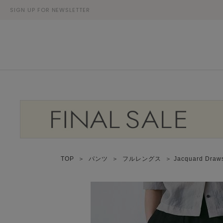
SIGN UP FOR NEWSLETTER
TOP
＞
パンツ
＞
フルレングス
＞ Jacquard Dr