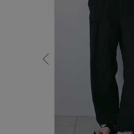
Previous