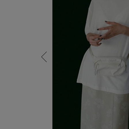
Previous