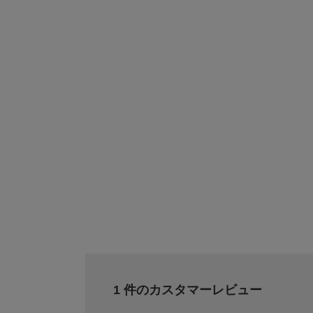
1 件のカスタマーレビュー