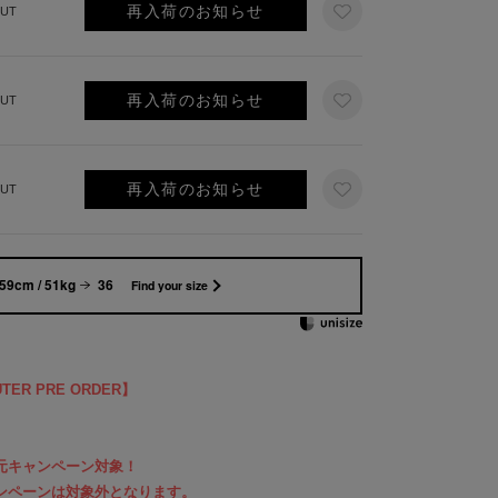
再入荷のお知らせ
UT
再入荷のお知らせ
UT
再入荷のお知らせ
UT
59cm / 51kg
36
Find your size
UTER PRE ORDER】
％還元キャンペーン対象！
Fキャンペーンは対象外となります。