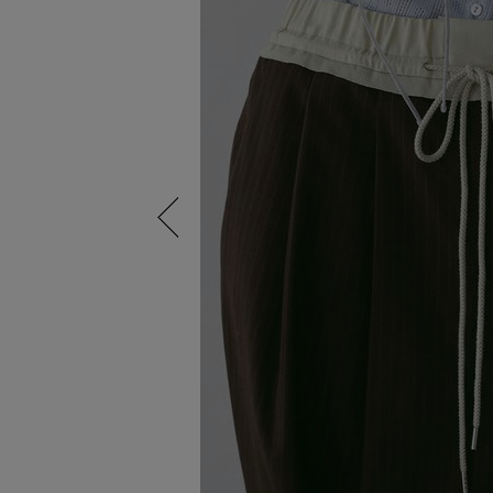
Previous