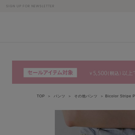
SIGN UP FOR NEWSLETTER
TOP
＞
パンツ
＞
その他パンツ
＞ Bicolor Str