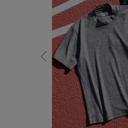
Previous