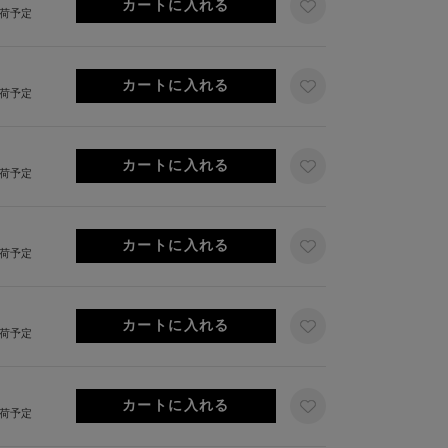
出荷予定
出荷予定
出荷予定
出荷予定
出荷予定
出荷予定