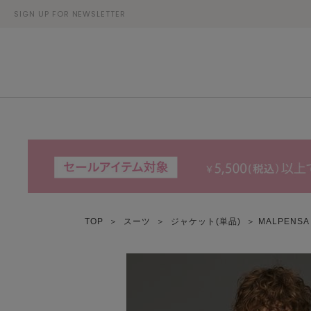
SIGN UP FOR NEWSLETTER
TOP
＞
スーツ
＞
ジャケット(単品)
＞ MALPENSA 