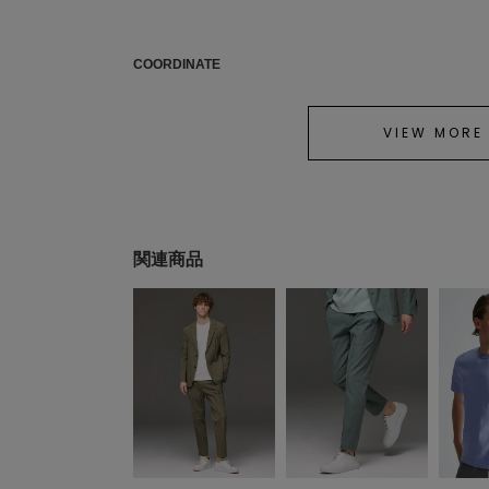
COORDINATE
VIEW MORE
関連商品