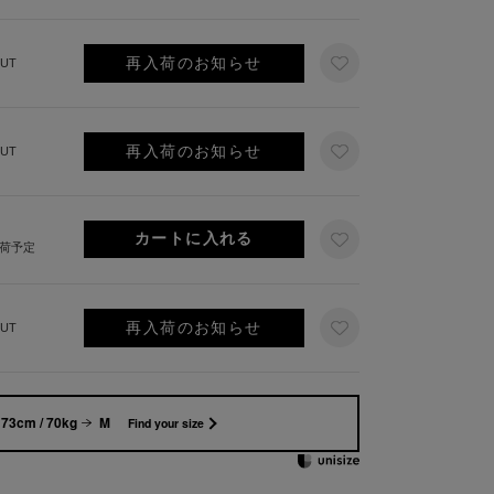
再入荷のお知らせ
UT
再入荷のお知らせ
UT
出荷予定
再入荷のお知らせ
UT
73cm / 70kg
M
Find your size