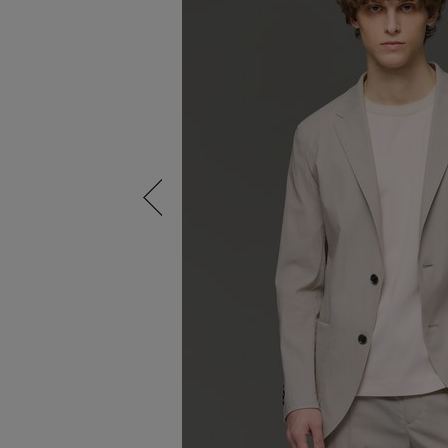
Previous