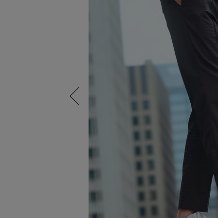
Previous