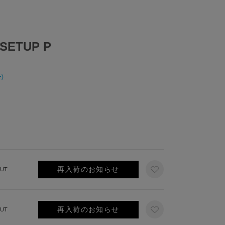
 SETUP P
)
再入荷のお知らせ
UT
再入荷のお知らせ
UT