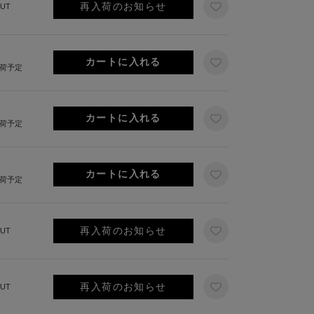
再入荷のお知らせ
UT
出荷予定
出荷予定
出荷予定
再入荷のお知らせ
UT
再入荷のお知らせ
UT