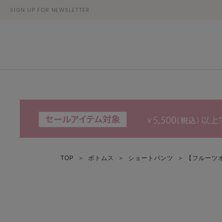
SIGN UP FOR NEWSLETTER
TOP
＞
ボトムス
＞
ショートパンツ
＞ 【フルーツ