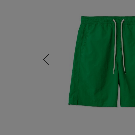
Previous