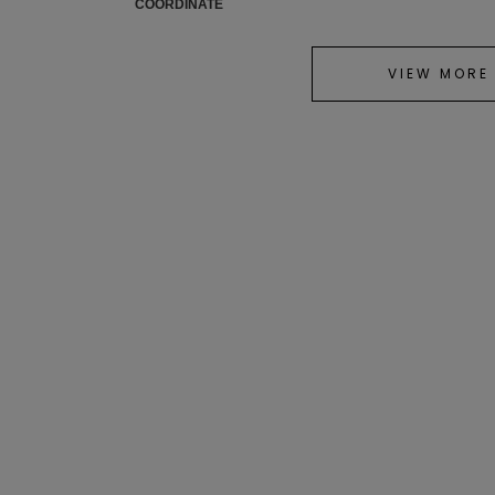
COORDINATE
VIEW MORE