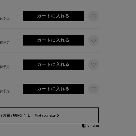
出荷予定
出荷予定
出荷予定
出荷予定
173cm / 68kg
L
Find your size