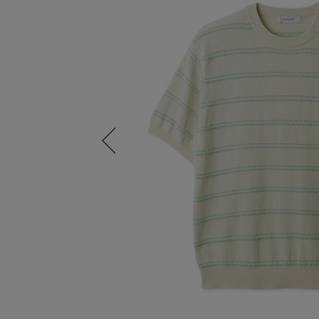
Previous