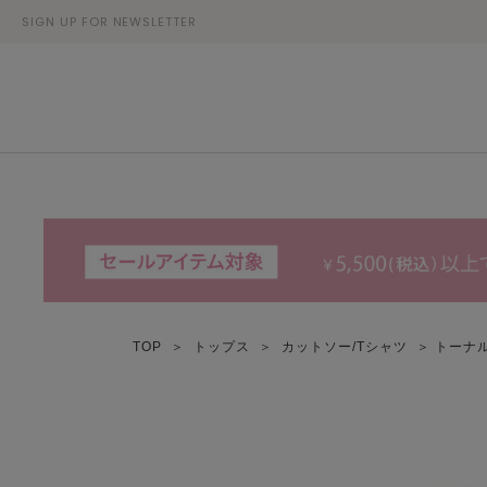
SIGN UP FOR NEWSLETTER
TOP
＞
トップス
＞
カットソー/Tシャツ
＞ トーナ