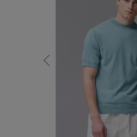
Previous