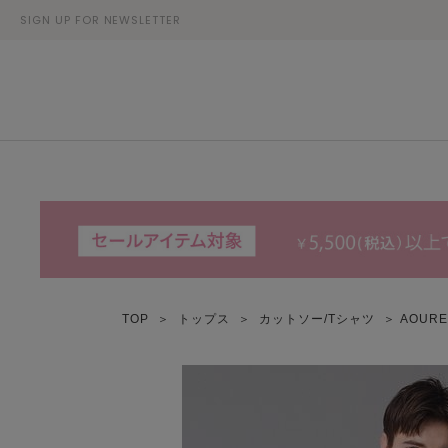
SIGN UP FOR NEWSLETTER
TOP
＞
トップス
＞
カットソー/Tシャツ
＞ AOU