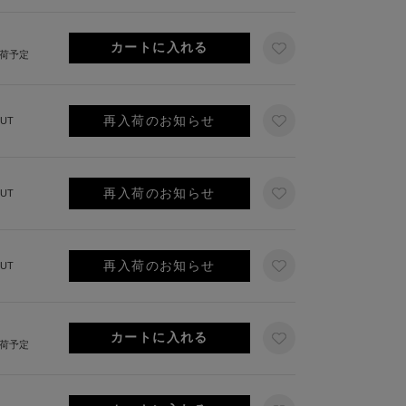
出荷予定
再入荷のお知らせ
UT
再入荷のお知らせ
UT
再入荷のお知らせ
UT
出荷予定