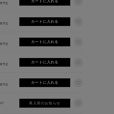
出荷予定
出荷予定
出荷予定
出荷予定
出荷予定
再入荷のお知らせ
UT