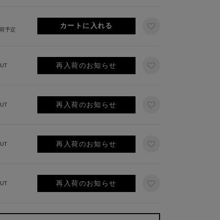
出荷予定
再入荷のお知らせ
UT
再入荷のお知らせ
UT
再入荷のお知らせ
UT
再入荷のお知らせ
UT