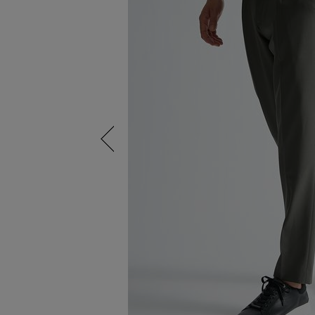
Previous