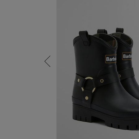
Previous