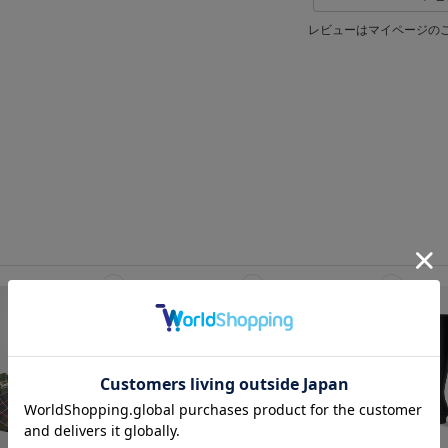
レビューはマイページの