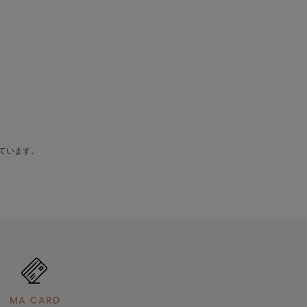
えています。
MA CARD