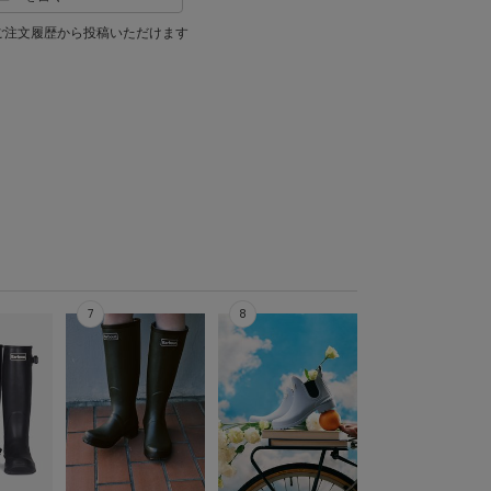
ご注文履歴から投稿いただけます