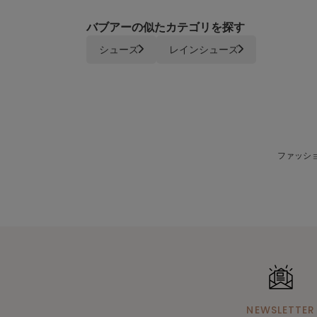
バブアーの似たカテゴリを探す
シューズ
レインシューズ
ファッショ
NEWSLETTER