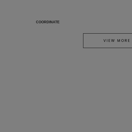
COORDINATE
VIEW MORE