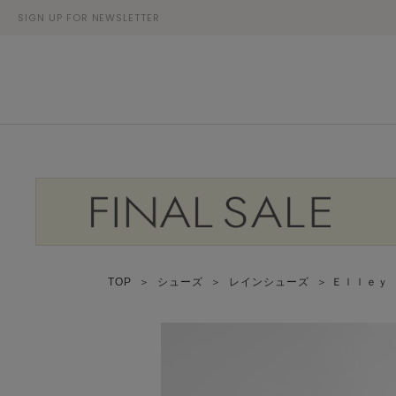
SIGN UP FOR NEWSLETTER
TOP
＞
シューズ
＞
レインシューズ
＞ Ｅｌｌｅｙ