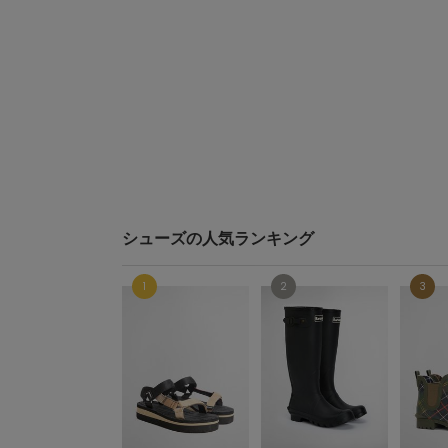
シューズの人気ランキング