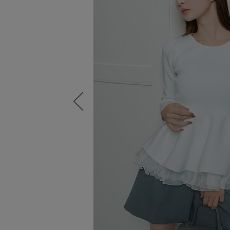
Previous