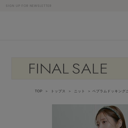
SIGN UP FOR NEWSLETTER
TOP
＞
トップス
＞
ニット
＞ ペプラムドッキング