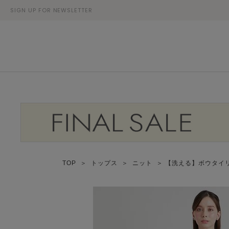
SIGN UP FOR NEWSLETTER
TOP
＞
トップス
＞
ニット
＞ 【洗える】ボウタイ