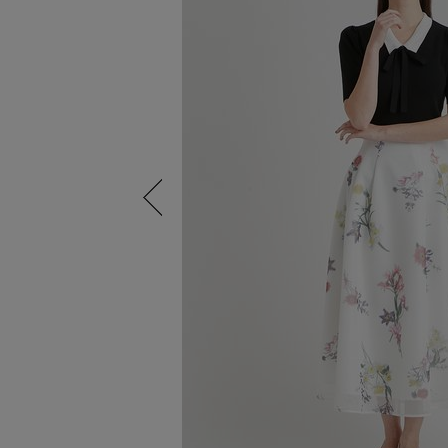
Previous