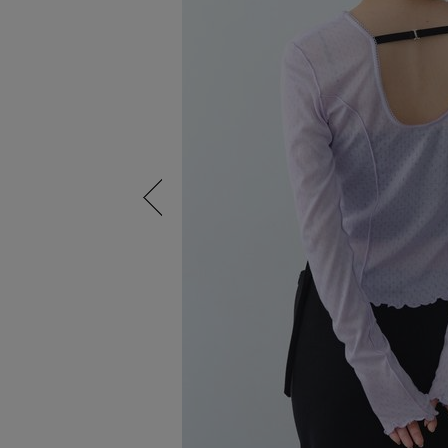
Previous