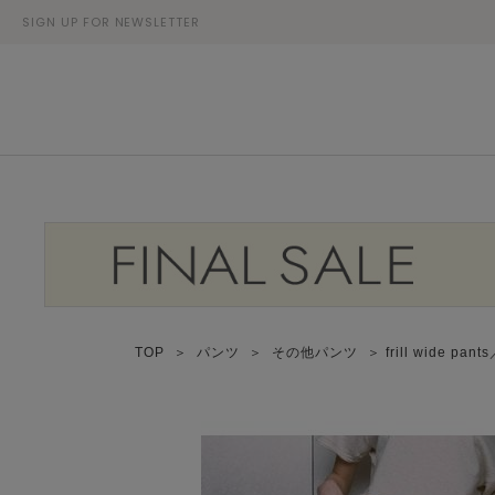
SIGN UP FOR NEWSLETTER
TOP
＞
パンツ
＞
その他パンツ
＞ frill wide 