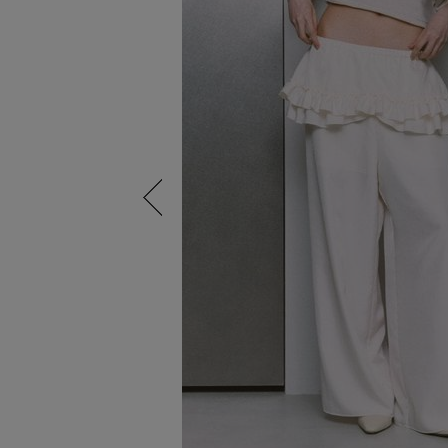
Previous