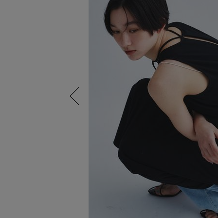
Previous