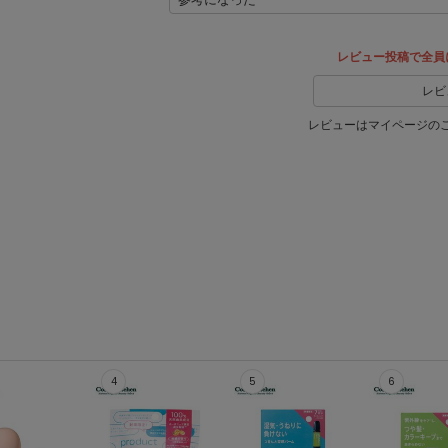
レビュー投稿で全員
レビ
レビューはマイページの