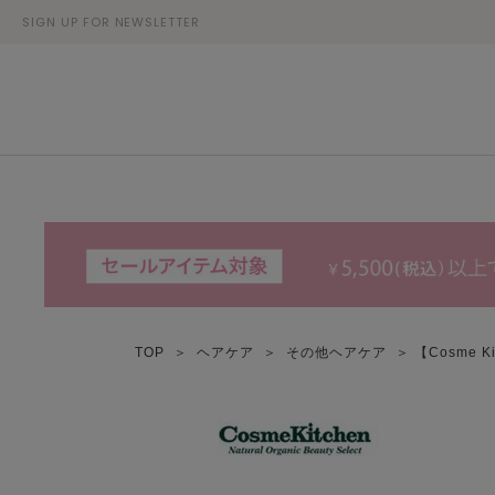
SIGN UP FOR NEWSLETTER
TOP
＞
ヘアケア
＞
その他ヘアケア
＞ 【Cosme 