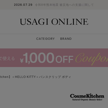
2026.07.29
令和8年熊本地震 被災地への支援に関して
CATEGORY
BRAND
Kitchen】＜HELLO KITTY＞バンスクリップ ボディ