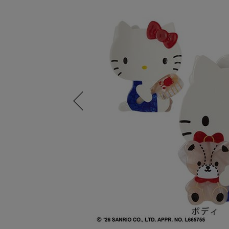
Previous