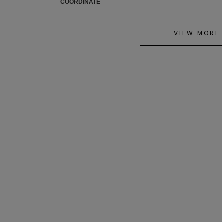
COORDINATE
VIEW MORE