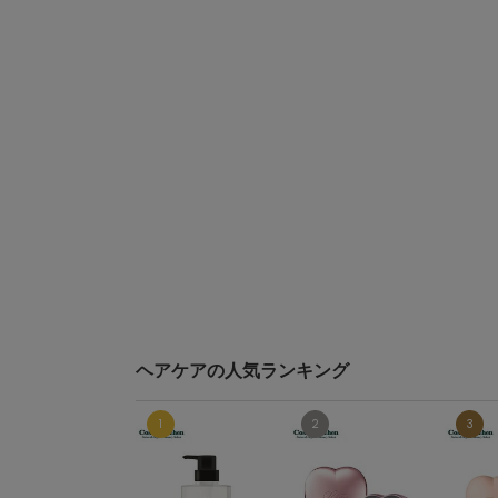
ヘアケアの人気ランキング