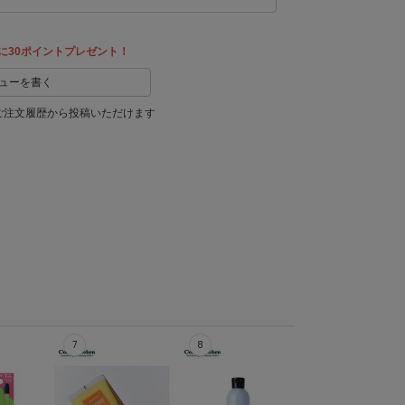
に30ポイントプレゼント！
ューを書く
ご注文履歴から投稿いただけます