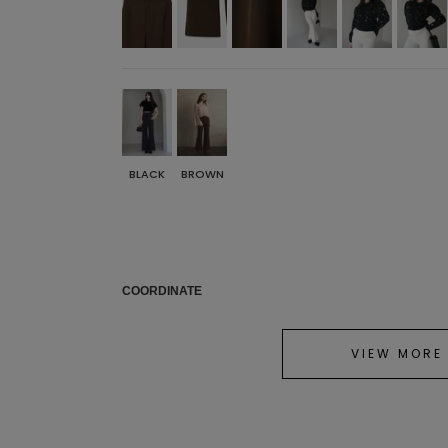
BLACK
BROWN
COORDINATE
VIEW MORE