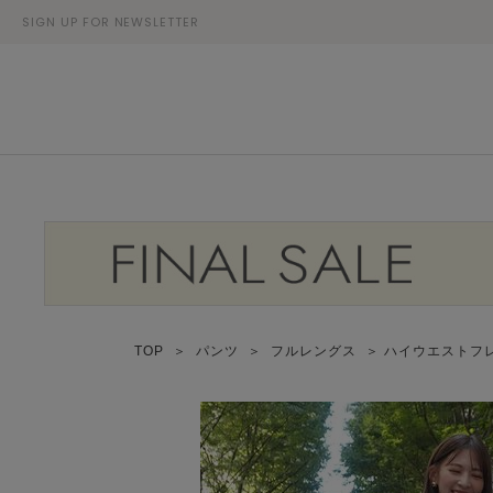
SIGN UP FOR NEWSLETTER
TOP
＞
パンツ
＞
フルレングス
＞ ハイウエストフ