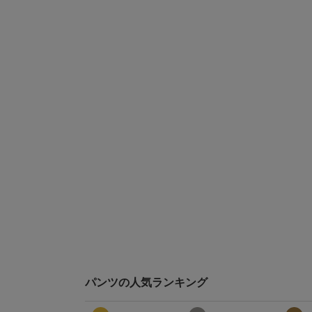
パンツの人気ランキング