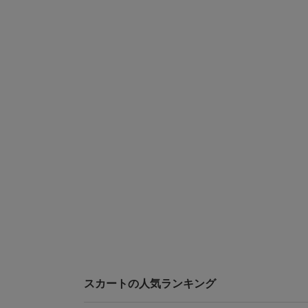
スカートの人気ランキング