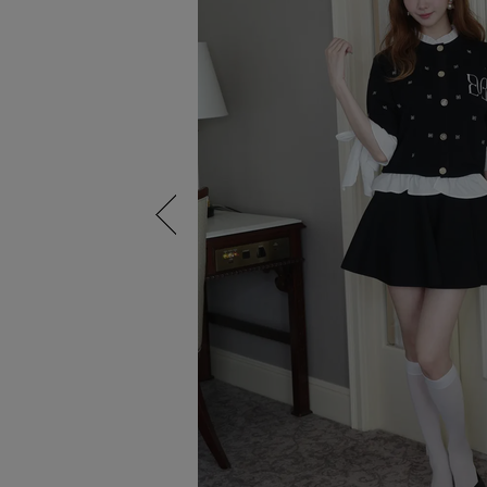
Previous