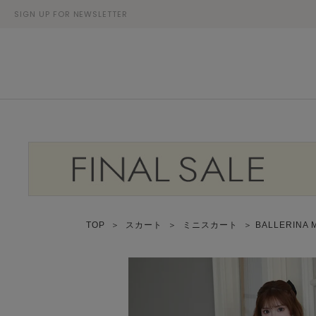
SIGN UP FOR NEWSLETTER
TOP
＞
スカート
＞
ミニスカート
＞ BALLERINA