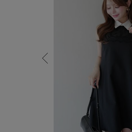
Previous