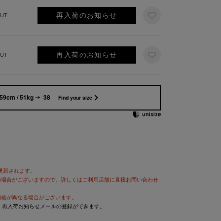
再入荷のお知らせ
UT
再入荷のお知らせ
UT
59cm / 51kg
38
Find your size
が更新されます。
の場合がございますので、詳しくはご利用店舗に直接お問い合わせ
価格が異なる場合がございます。
と、再入荷お知らせメールの登録ができます。