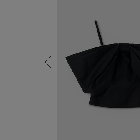
Previous