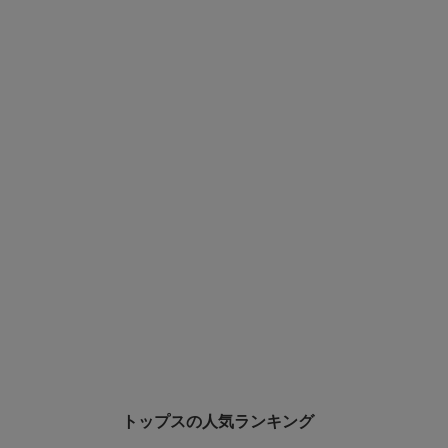
トップスの人気ランキング