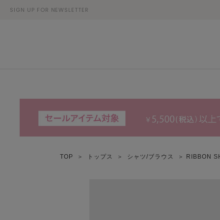
SIGN UP FOR NEWSLETTER
TOP
＞
トップス
＞
シャツ/ブラウス
＞ RIBBON