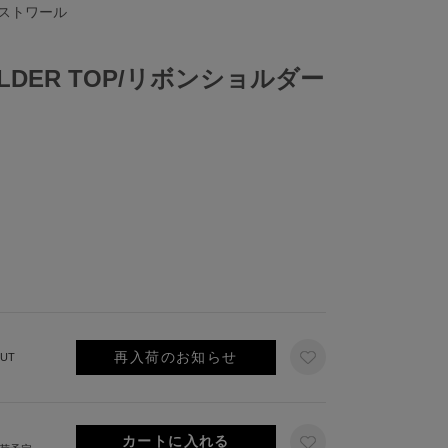
イストワール
OULDER TOP/リボンショルダー
再入荷のお知らせ
UT