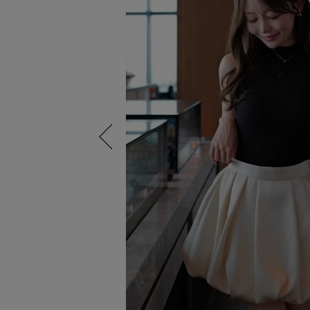
Previous