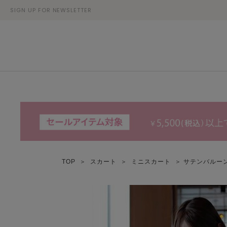
SIGN UP FOR NEWSLETTER
TOP
＞
スカート
＞
ミニスカート
＞ サテンバルー