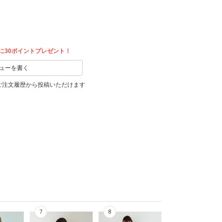
に30ポイントプレゼント！
ューを書く
ご注文履歴から投稿いただけます