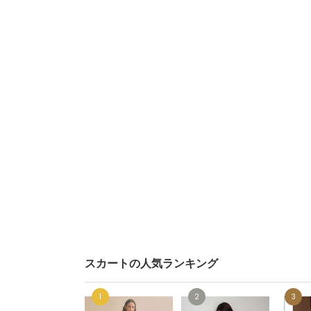
スカートの人気ランキング