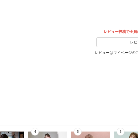
ア
レビュー投稿で全員
レビ
レビューはマイページの