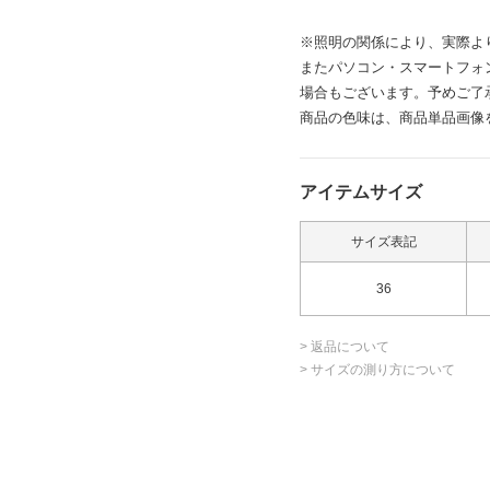
※照明の関係により、実際よ
またパソコン・スマートフォ
場合もございます。予めご了
商品の色味は、商品単品画像
アイテムサイズ
サイズ表記
36
> 返品について
> サイズの測り方について