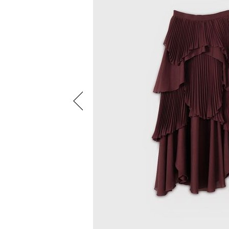
Previous