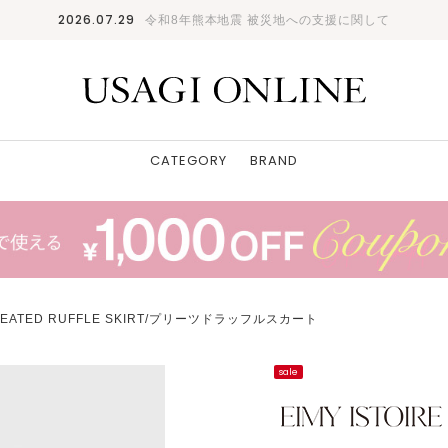
2026.07.29
令和8年熊本地震 被災地への支援に関して
CATEGORY
BRAND
LEATED RUFFLE SKIRT/プリーツドラッフルスカート
sale