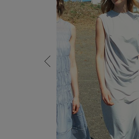
Previous