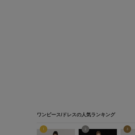
ワンピース/ドレスの人気ランキング