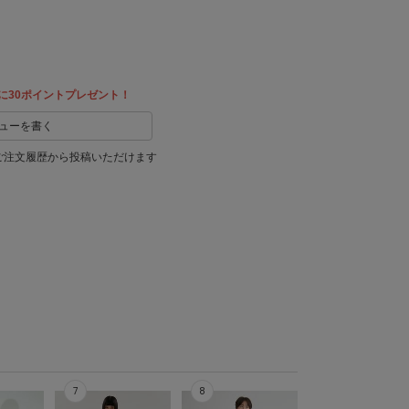
に30ポイントプレゼント！
ューを書く
ご注文履歴から投稿いただけます