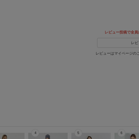
ア
レビュー投稿で全員
レビ
レビューはマイページの