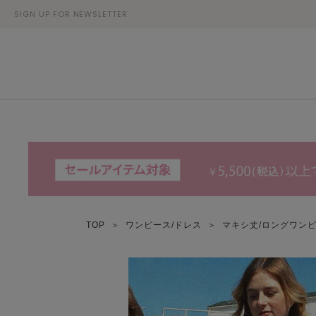
SIGN UP FOR NEWSLETTER
TOP
＞
ワンピース/ドレス
＞
マキシ丈/ロングワン