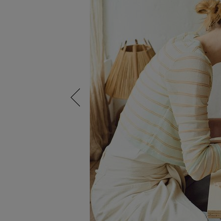
Previous