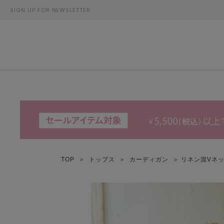
SIGN UP FOR NEWSLETTER
TOP
＞
トップス
＞
カーディガン
＞ リネン混Vネ