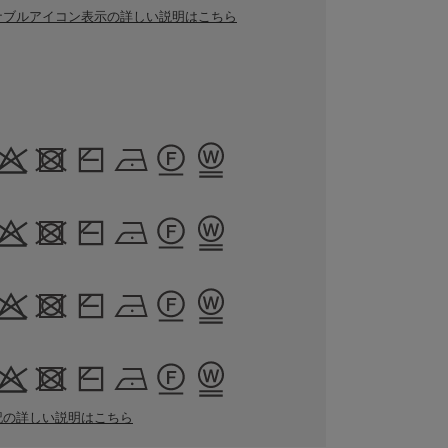
ナブルアイコン表示の詳しい説明はこちら
記の詳しい説明はこちら