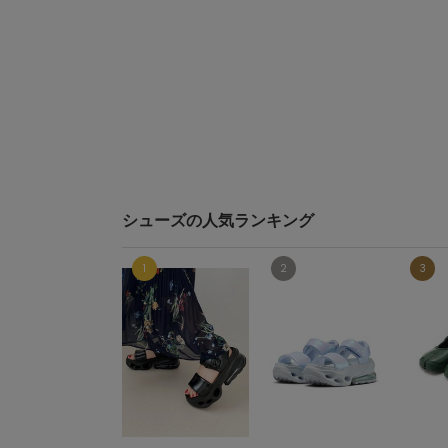
シューズの人気ランキング