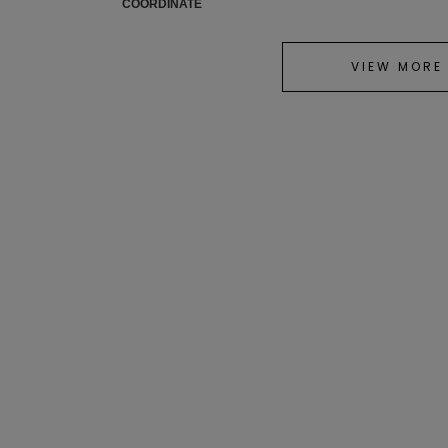
COORDINATE
VIEW MORE