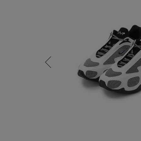
Previous