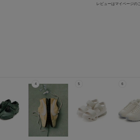
レビューはマイページの