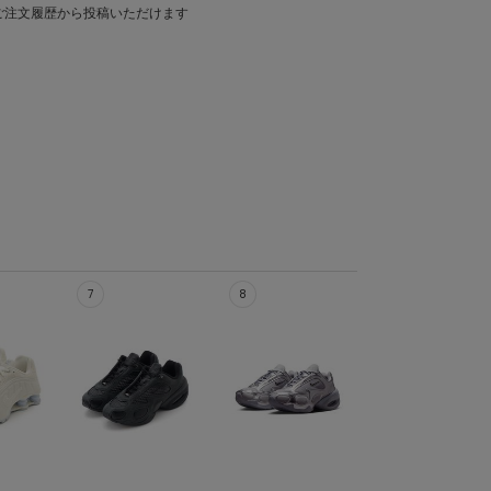
ご注文履歴から投稿いただけます