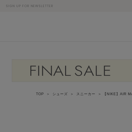
SIGN UP FOR NEWSLETTER
TOP
＞
シューズ
＞
スニーカー
＞ 【NIKE】AIR M