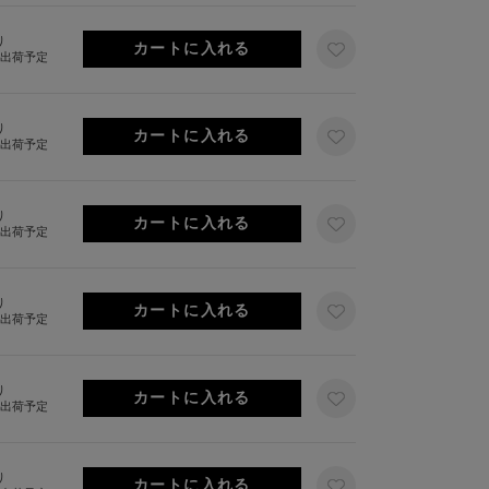
り
旬出荷予定
り
旬出荷予定
り
旬出荷予定
り
旬出荷予定
り
旬出荷予定
り