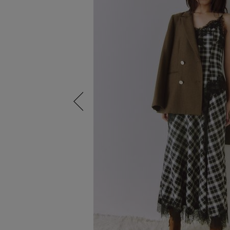
Previous