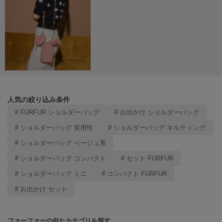
人気の絞り込み条件
# FURFUR ショルダーバッグ
# お出かけ ショルダーバッグ
# ショルダーバッグ 実用性
# ショルダーバッグ キルティング
# ショルダーバッグ ベージュ系
# ショルダーバッグ コンパクト
# セット FURFUR
# ショルダーバッグ ミニ
# コンパクト FURFUR
# お出かけ セット
ファーファーの似たカテゴリを探す