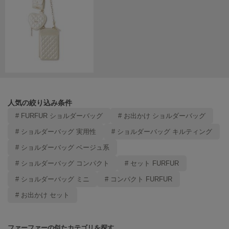
人気の絞り込み条件
# FURFUR ショルダーバッグ
# お出かけ ショルダーバッグ
# ショルダーバッグ 実用性
# ショルダーバッグ キルティング
# ショルダーバッグ ベージュ系
# ショルダーバッグ コンパクト
# セット FURFUR
# ショルダーバッグ ミニ
# コンパクト FURFUR
# お出かけ セット
ファーファーの似たカテゴリを探す