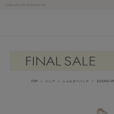
SIGN UP FOR NEWSLETTER
TOP
＞
バッグ
＞
ショルダーバッグ
＞ 【USAGI 