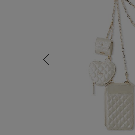
Previous