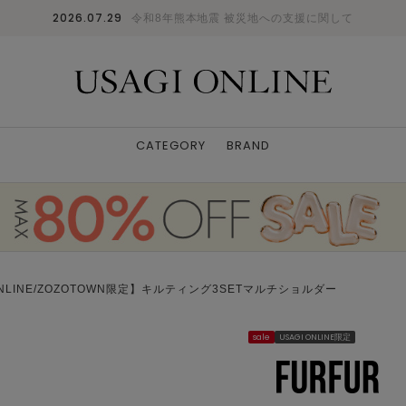
2026.07.29
令和8年熊本地震 被災地への支援に関して
CATEGORY
BRAND
ONLINE/ZOZOTOWN限定】キルティング3SETマルチショルダー
sale
USAGI ONLINE限定