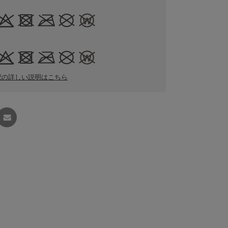
記の詳しい説明はこちら
友達に
教える