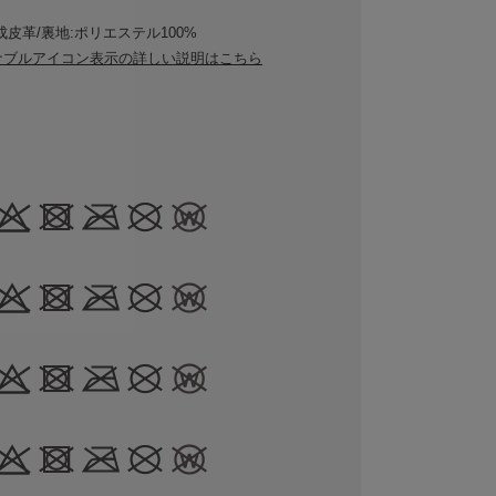
成皮革/裏地:ポリエステル100%
ナブルアイコン表示の詳しい説明はこちら