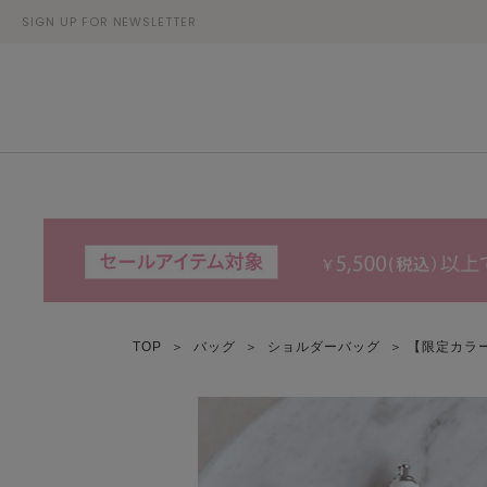
SIGN UP FOR NEWSLETTER
TOP
＞
バッグ
＞
ショルダーバッグ
＞ 【限定カラ