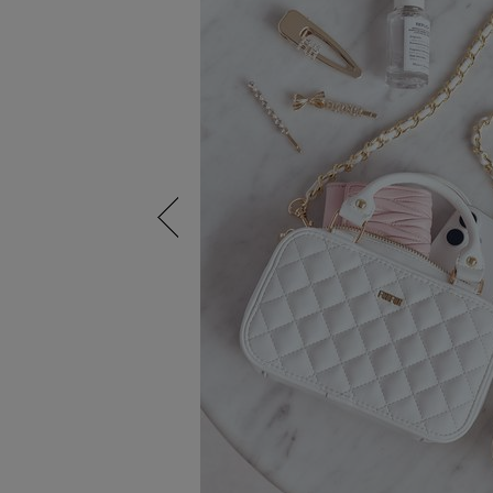
Previous