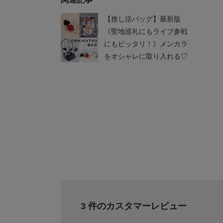
【推し活バッグ】最新版
《聖地巡礼にもライブ参戦
にもピッタリ！》メンカラ
をオシャレに取り入れる♡
3 件のカスタマーレビュー