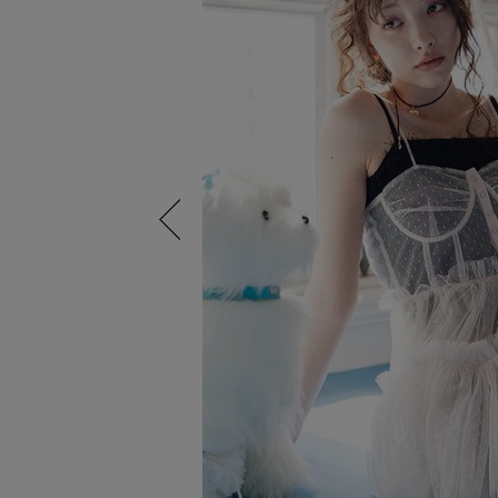
Previous