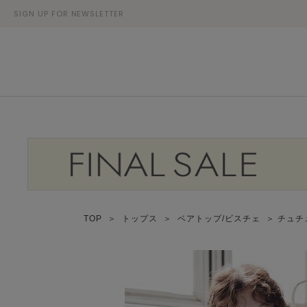
SIGN UP FOR NEWSLETTER
TOP
＞
トップス
＞
ベアトップ/ビスチェ
＞ チュチ