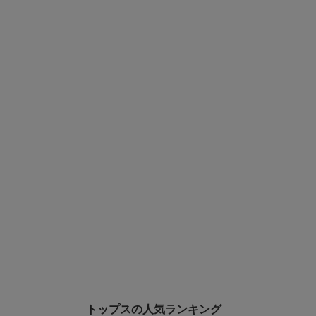
トップスの人気ランキング