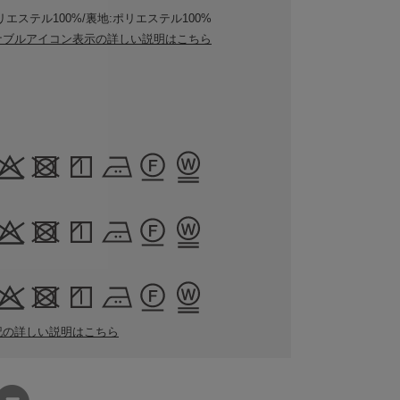
リエステル100%/裏地:ポリエステル100%
ナブルアイコン表示の詳しい説明はこちら
記の詳しい説明はこちら