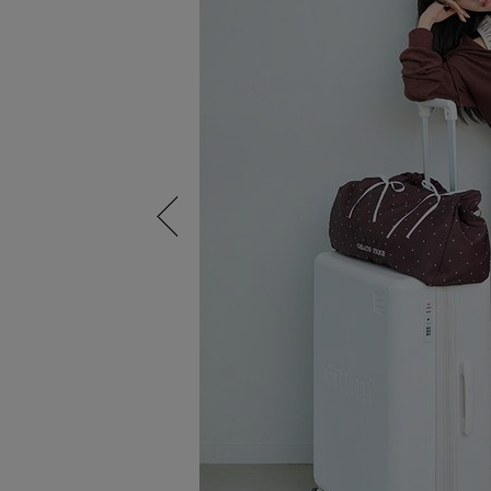
Previous