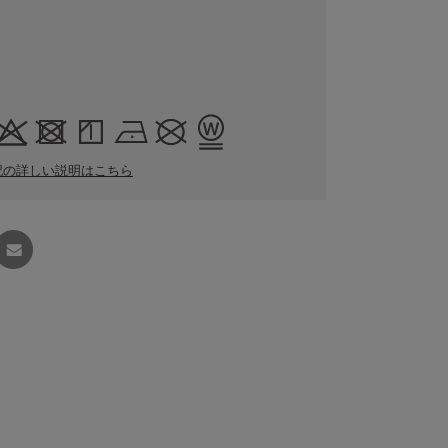
記の詳しい説明はこちら
友達に
教える