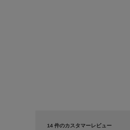
14 件のカスタマーレビュー