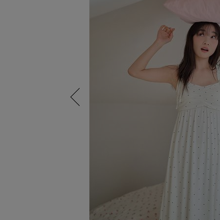
Previous