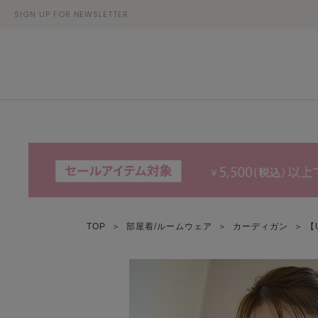
SIGN UP FOR NEWSLETTER
TOP
＞
部屋着/ルームウェア
＞
カーディガン
＞ 【