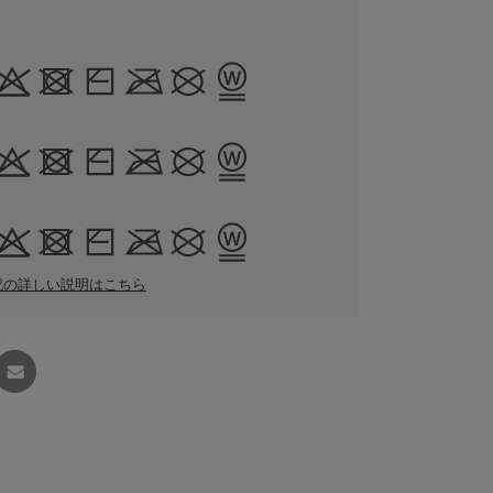
記の詳しい説明はこちら
友達に
教える