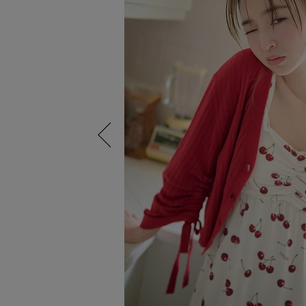
Previous